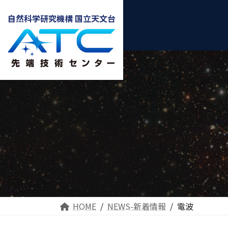
自然科学研究機構 国立天文台
HOME
NEWS-新着情報
電波