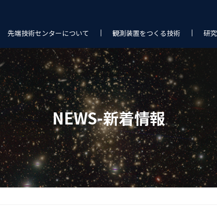
先端技術センターについて
観測装置をつくる技術
研究
NEWS-新着情報