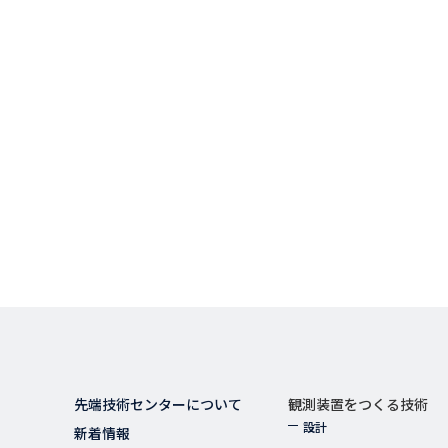
先端技術センターについて
観測装置をつくる技術
設計
新着情報