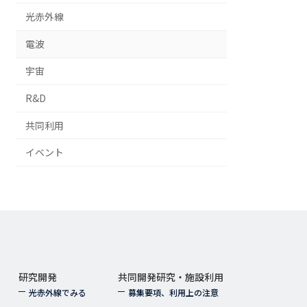
光赤外線
電波
宇宙
R&D
共同利用
イベント
研究開発
共同開発研究・施設利用
光赤外線でみる
募集要項、利用上の注意