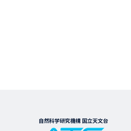
自然科学研究機構 国立天文台