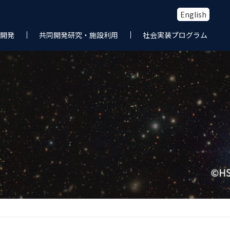
English
開発
共同開発研究・施設利用
社会実装プログラム