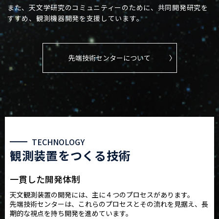
また、天文学研究のコミュニティーのために、共同開発研究を
すすめ、観測機器開発を支援しています。
先端技術センターについて
TECHNOLOGY
観測装置をつくる技術
一貫した開発体制
天文観測装置の開発には、主に４つのプロセスがあります。
先端技術センターは、これらのプロセスとその流れを見据え、長
期的な視点を持ち開発を進めています。