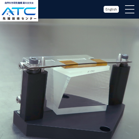
自然科学研究機構 国立天文台
English