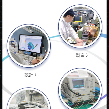
製造
設計