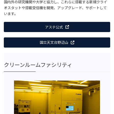
国内外の研究機関や大学と協力し、これらに搭載する新規クライ
オスタットや搭載受信機を開発、アップグレード、サポートして
います。
アステ公式
国立天文台野辺山
クリーンルームファシリティ