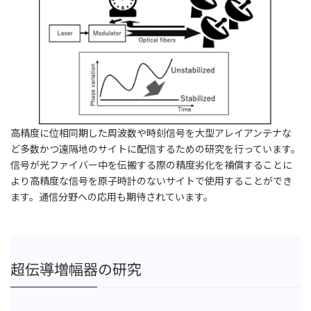
高精度に位相同期した周波数や時刻信号を大型アレイアンテナな
ど多数かつ遠隔地のサイトに配信するための研究を行っています。
信号が光ファイバー中を伝搬する際の精度劣化を補償することに
より高精度な信号を原子時計のないサイトで使用することができ
ます。通信分野への応用も期待されています。
超伝導増幅器の研究