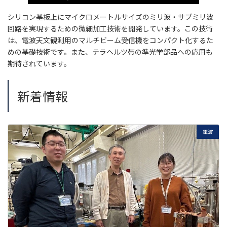
シリコン基板上にマイクロメートルサイズのミリ波・サブミリ波
回路を実現するための微細加工技術を開発しています。この技術
は、電波天文観測用のマルチビーム受信機をコンパクト化するた
めの基礎技術です。また、テラヘルツ帯の準光学部品への応用も
期待されています。
新着情報
電波