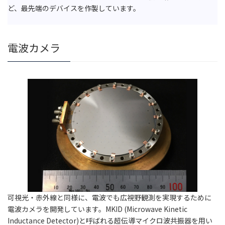
ど、最先端のデバイスを作製しています。
電波カメラ
可視光・赤外線と同様に、電波でも広視野観測を実現するために
電波カメラを開発しています。MKID (Microwave Kinetic
Inductance Detector)と呼ばれる超伝導マイクロ波共振器を用い