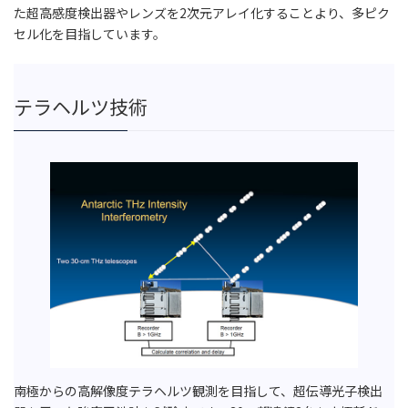
た超高感度検出器やレンズを2次元アレイ化することより、多ピク
セル化を目指しています。
テラヘルツ技術
南極からの高解像度テラヘルツ観測を目指して、超伝導光子検出