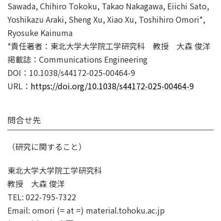
Sawada, Chihiro Tokoku, Takao Nakagawa, Eiichi Sato,
Yoshikazu Araki, Sheng Xu, Xiao Xu, Toshihiro Omori*,
Ryosuke Kainuma
*責任著者：東北大学大学院工学研究科 教授 大森 俊洋
掲載誌：Communications Engineering
DOI：10.1038/s44172-025-00464-9
URL：
https://doi.org/10.1038/s44172-025-00464-9
問合せ先
（研究に関すること）
東北大学大学院工学研究科
教授 大森 俊洋
TEL: 022-795-7322
Email: omori (= at =) material.tohoku.ac.jp