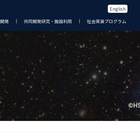
English
開発
共同開発研究・施設利用
社会実装プログラム