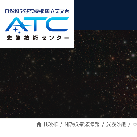
自然科学研究機構 国立天文台
HOME
NEWS-新着情報
光赤外線