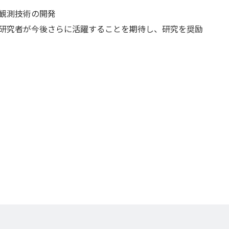
観測技術の開発
研究者が今後さらに活躍することを期待し、研究を奨励