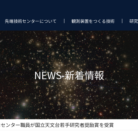
先端技術センターについて
観測装置をつくる技術
研究
NEWS-新着情報
本センター職員が国立天文台若手研究者奨励賞を受賞