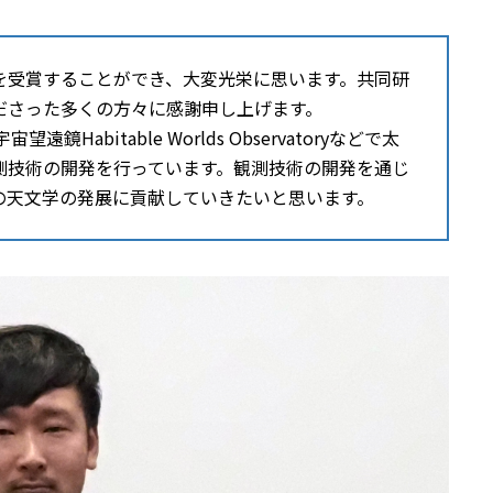
を受賞することができ、大変光栄に思います。共同研
ださった多くの方々に感謝申し上げます。
abitable Worlds Observatoryなどで太
測技術の開発を行っています。観測技術の開発を通じ
の天文学の発展に貢献していきたいと思います。