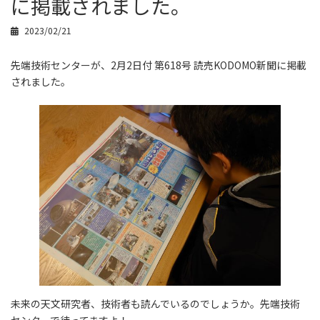
に掲載されました。
2023/02/21
先端技術センターが、2月2日付 第618号 読売KODOMO新聞に掲載
されました。
未来の天文研究者、技術者も読んでいるのでしょうか。先端技術