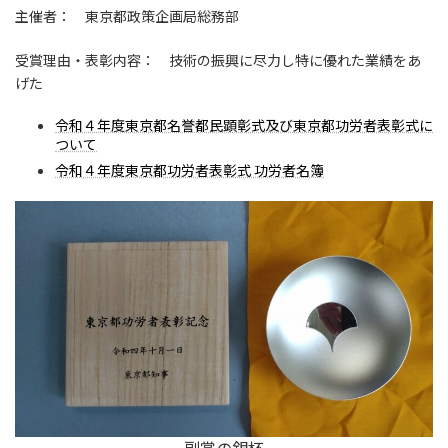
主催者： 東京都政策企画局総務部
受賞理由・表彰内容： 技術の振興に尽力し特に優れた業績をあ
げた
令和４年度東京都名誉都民顕彰式及び東京都功労者表彰式に
ついて
令和４年度東京都功労者表彰式 功労者名簿