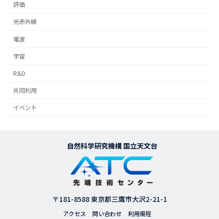
評価
光赤外線
電波
宇宙
R&D
共同利用
イベント
自然科学研究機構 国立天文台
〒181-8588 東京都三鷹市大沢2-21-1
アクセス
問い合わせ
利用規程